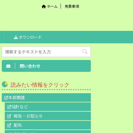
ホーム
免責事項
ダウンロード
問い合わせ
読みたい情報をクリック
本部関連
指針など
報告・お知らせ
配布