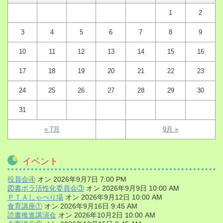
1
2
3
4
5
6
7
8
9
10
11
12
13
14
15
16
17
18
19
20
21
22
23
24
25
26
27
28
29
30
31
« 7月
9月 »
イベント
役員会④
オン 2026年9月7日 7:00 PM
図書ボラ活性化委員会③
オン 2026年9月9日 10:00 AM
ＰＴＡしゃべり場
オン 2026年9月12日 10:00 AM
食育講座①
オン 2026年9月16日 9:45 AM
読書推進講演会
オン 2026年10月2日 10:00 AM