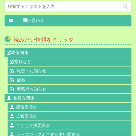
問い合わせ
読みたい情報をクリック
本部関連
指針など
報告・お知らせ
配布
事務局お知らせ
委員会関連
研修委員会
広報委員会
こども支援委員会
キッズジョブよこすか実行委員会