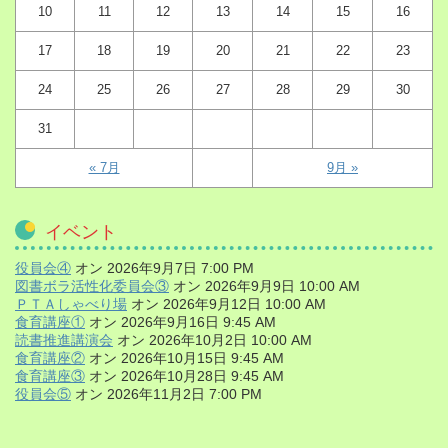
10
11
12
13
14
15
16
17
18
19
20
21
22
23
24
25
26
27
28
29
30
31
« 7月
9月 »
イベント
役員会④
オン 2026年9月7日 7:00 PM
図書ボラ活性化委員会③
オン 2026年9月9日 10:00 AM
ＰＴＡしゃべり場
オン 2026年9月12日 10:00 AM
食育講座①
オン 2026年9月16日 9:45 AM
読書推進講演会
オン 2026年10月2日 10:00 AM
食育講座②
オン 2026年10月15日 9:45 AM
食育講座③
オン 2026年10月28日 9:45 AM
役員会⑤
オン 2026年11月2日 7:00 PM