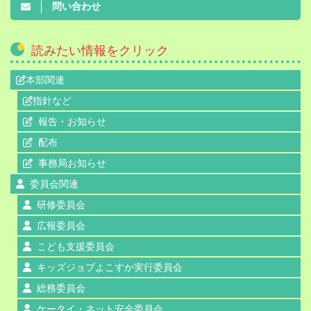
問い合わせ
読みたい情報をクリック
本部関連
指針など
報告・お知らせ
配布
事務局お知らせ
委員会関連
研修委員会
広報委員会
こども支援委員会
キッズジョブよこすか実行委員会
総務委員会
ケータイ・ネット安全委員会