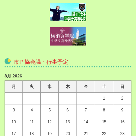
市Ｐ協会議・行事予定
8月 2026
月
火
水
木
金
土
日
1
2
3
4
5
6
7
8
9
10
11
12
13
14
15
16
17
18
19
20
21
22
23