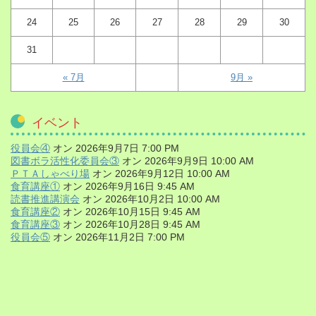
24
25
26
27
28
29
30
31
« 7月
9月 »
イベント
役員会④
オン 2026年9月7日 7:00 PM
図書ボラ活性化委員会③
オン 2026年9月9日 10:00 AM
ＰＴＡしゃべり場
オン 2026年9月12日 10:00 AM
食育講座①
オン 2026年9月16日 9:45 AM
読書推進講演会
オン 2026年10月2日 10:00 AM
食育講座②
オン 2026年10月15日 9:45 AM
食育講座③
オン 2026年10月28日 9:45 AM
役員会⑤
オン 2026年11月2日 7:00 PM