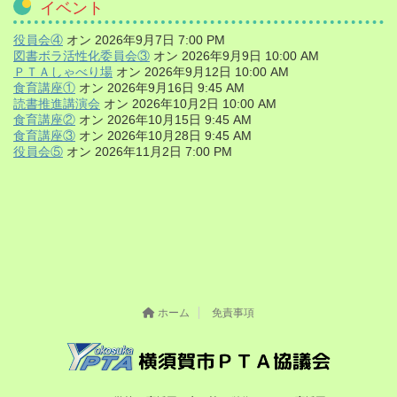
イベント
役員会④
オン 2026年9月7日 7:00 PM
図書ボラ活性化委員会③
オン 2026年9月9日 10:00 AM
ＰＴＡしゃべり場
オン 2026年9月12日 10:00 AM
食育講座①
オン 2026年9月16日 9:45 AM
読書推進講演会
オン 2026年10月2日 10:00 AM
食育講座②
オン 2026年10月15日 9:45 AM
食育講座③
オン 2026年10月28日 9:45 AM
役員会⑤
オン 2026年11月2日 7:00 PM
ホーム
免責事項