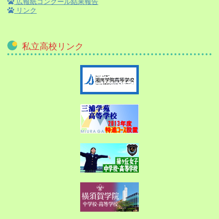
広報紙コンクール結果報告
リンク
私立高校リンク