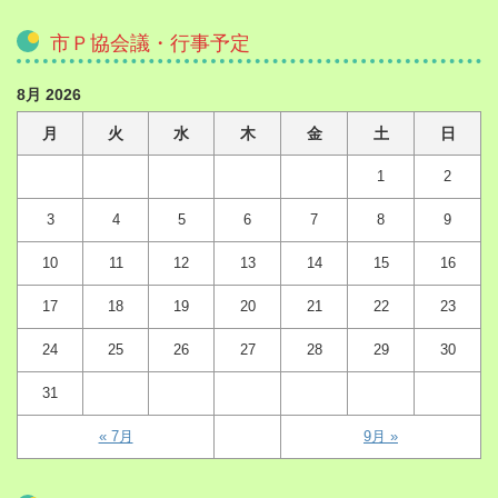
市Ｐ協会議・行事予定
8月 2026
月
火
水
木
金
土
日
1
2
3
4
5
6
7
8
9
10
11
12
13
14
15
16
17
18
19
20
21
22
23
24
25
26
27
28
29
30
31
« 7月
9月 »