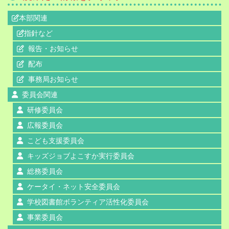
本部関連
指針など
報告・お知らせ
配布
事務局お知らせ
委員会関連
研修委員会
広報委員会
こども支援委員会
キッズジョブよこすか実行委員会
総務委員会
ケータイ・ネット安全委員会
学校図書館ボランティア活性化委員会
事業委員会