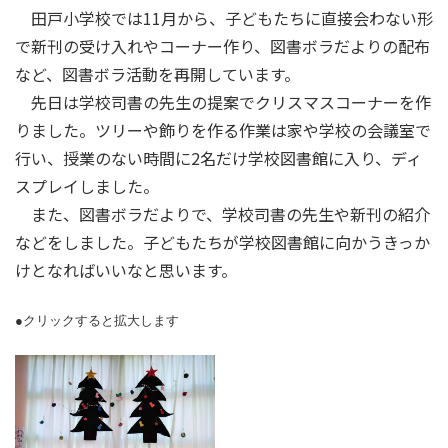
田戸小学校では11月から、子どもたちに直接会わない形
で新刊の受け入れやコーナー作り、図書ボラだよりの配布
など、図書ボラ活動を再開しています。
先日は学校司書の先生の提案でクリスマスコーナーを作
りました。ツリーや飾りを作る作業は家や学校の会議室で
行い、授業のない時間に2名だけ学校図書館に入り、ディ
スプレイしました。
また、図書ボラだよりで、学校司書の先生や新刊の紹介
などをしました。子どもたちが学校図書館に向かうきっか
けとなればいいなと思います。
●クリックすると拡大します