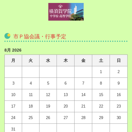
市Ｐ協会議・行事予定
8月 2026
月
火
水
木
金
土
日
1
2
3
4
5
6
7
8
9
10
11
12
13
14
15
16
17
18
19
20
21
22
23
24
25
26
27
28
29
30
31