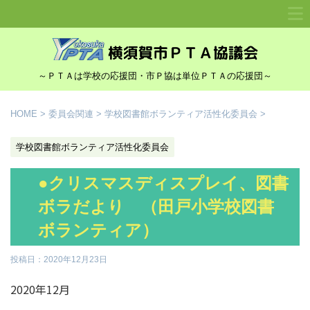
～ＰＴＡは学校の応援団・市Ｐ協は単位ＰＴＡの応援団～
HOME
>
委員会関連
>
学校図書館ボランティア活性化委員会
>
学校図書館ボランティア活性化委員会
●クリスマスディスプレイ、図書
ボラだより （田戸小学校図書
ボランティア）
投稿日：
2020年12月23日
2020年12月