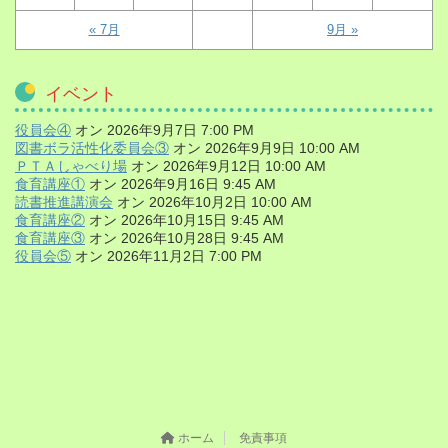
« 7月
9月 »
イベント
役員会④
オン 2026年9月7日 7:00 PM
図書ボラ活性化委員会③
オン 2026年9月9日 10:00 AM
ＰＴＡしゃべり場
オン 2026年9月12日 10:00 AM
食育講座①
オン 2026年9月16日 9:45 AM
読書推進講演会
オン 2026年10月2日 10:00 AM
食育講座②
オン 2026年10月15日 9:45 AM
食育講座③
オン 2026年10月28日 9:45 AM
役員会⑤
オン 2026年11月2日 7:00 PM
ホーム
免責事項