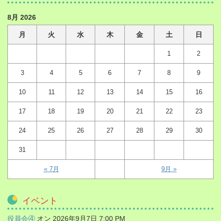
8月 2026
月
火
水
木
金
土
日
1
2
3
4
5
6
7
8
9
10
11
12
13
14
15
16
17
18
19
20
21
22
23
24
25
26
27
28
29
30
31
« 7月
9月 »
イベント
役員会④
オン 2026年9月7日 7:00 PM