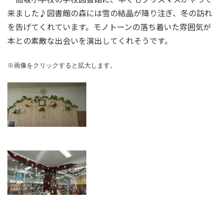
来ました♪図書館の森には雪の結晶が降り注ぎ、冬の訪れ
を告げてくれています。モノトーンの落ち着いた雰囲気が
本との素敵な出会いを演出してくれそうです。
※画像をクリックすると拡大します。