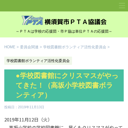
～ＰＴＡは学校の応援団・市Ｐ協は単位ＰＴＡの応援団～
HOME
>
委員会関連
>
学校図書館ボランティア活性化委員会
>
学校図書館ボランティア活性化委員会
●学校図書館にクリスマスがやっ
てきた！（高坂小学校図書ボラ
ンティア）
投稿日：
2019年11月13日
2019年11月12日（火）
高坂小学校の学校図書館に、早くもクリスマスがやって