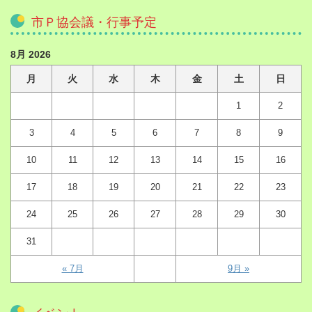
市Ｐ協会議・行事予定
8月 2026
月
火
水
木
金
土
日
1
2
3
4
5
6
7
8
9
10
11
12
13
14
15
16
17
18
19
20
21
22
23
24
25
26
27
28
29
30
31
« 7月
9月 »