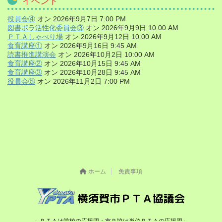
イベント
役員会④
オン 2026年9月7日 7:00 PM
図書ボラ活性化委員会③
オン 2026年9月9日 10:00 AM
ＰＴＡしゃべり場
オン 2026年9月12日 10:00 AM
食育講座①
オン 2026年9月16日 9:45 AM
読書推進講演会
オン 2026年10月2日 10:00 AM
食育講座②
オン 2026年10月15日 9:45 AM
食育講座③
オン 2026年10月28日 9:45 AM
役員会⑤
オン 2026年11月2日 7:00 PM
ホーム
免責事項
～ＰＴＡは学校の応援団・市Ｐ協は単位ＰＴＡの応援団～