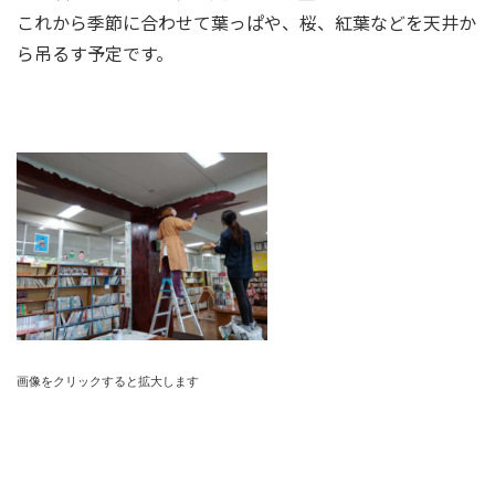
これから季節に合わせて葉っぱや、桜、紅葉などを天井か
ら吊るす予定です。
画像をクリックすると拡大します