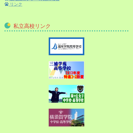
リンク
私立高校リンク