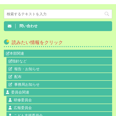
問い合わせ
読みたい情報をクリック
本部関連
指針など
報告・お知らせ
配布
事務局お知らせ
委員会関連
研修委員会
広報委員会
こども支援委員会