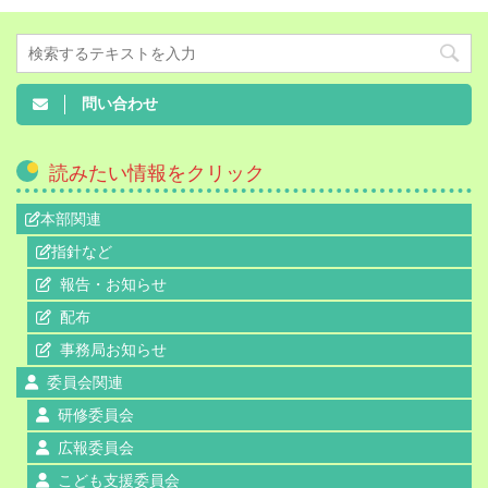
問い合わせ
読みたい情報をクリック
本部関連
指針など
報告・お知らせ
配布
事務局お知らせ
委員会関連
研修委員会
広報委員会
こども支援委員会