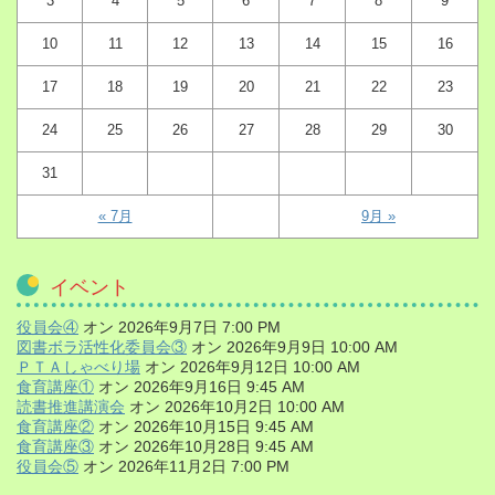
3
4
5
6
7
8
9
10
11
12
13
14
15
16
17
18
19
20
21
22
23
24
25
26
27
28
29
30
31
« 7月
9月 »
イベント
役員会④
オン 2026年9月7日 7:00 PM
図書ボラ活性化委員会③
オン 2026年9月9日 10:00 AM
ＰＴＡしゃべり場
オン 2026年9月12日 10:00 AM
食育講座①
オン 2026年9月16日 9:45 AM
読書推進講演会
オン 2026年10月2日 10:00 AM
食育講座②
オン 2026年10月15日 9:45 AM
食育講座③
オン 2026年10月28日 9:45 AM
役員会⑤
オン 2026年11月2日 7:00 PM