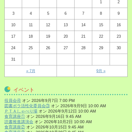
1
2
3
4
5
6
7
8
9
10
11
12
13
14
15
16
17
18
19
20
21
22
23
24
25
26
27
28
29
30
31
« 7月
9月 »
イベント
役員会④
オン 2026年9月7日 7:00 PM
図書ボラ活性化委員会③
オン 2026年9月9日 10:00 AM
ＰＴＡしゃべり場
オン 2026年9月12日 10:00 AM
食育講座①
オン 2026年9月16日 9:45 AM
読書推進講演会
オン 2026年10月2日 10:00 AM
食育講座②
オン 2026年10月15日 9:45 AM