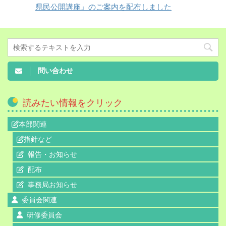
県民公開講座』のご案内を配布しました
問い合わせ
読みたい情報をクリック
本部関連
指針など
報告・お知らせ
配布
事務局お知らせ
委員会関連
研修委員会