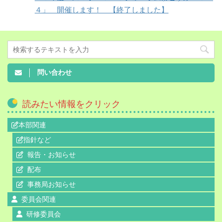
４」 開催します！ 【終了しました】
問い合わせ
読みたい情報をクリック
本部関連
指針など
報告・お知らせ
配布
事務局お知らせ
委員会関連
研修委員会