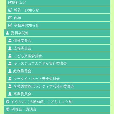
指針など
報告・お知らせ
配布
事務局お知らせ
委員会関連
研修委員会
広報委員会
こども支援委員会
キッズジョブよこすか実行委員会
総務委員会
ケータイ・ネット安全委員会
学校図書館ボランティア活性化委員会
事業委員会
すかサポ（活動補償、こども１１０番）
研修会・講演会