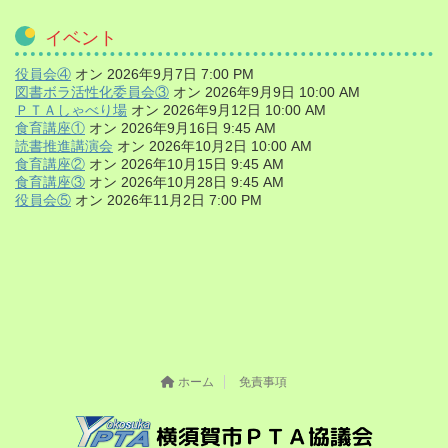
イベント
役員会④
オン 2026年9月7日 7:00 PM
図書ボラ活性化委員会③
オン 2026年9月9日 10:00 AM
ＰＴＡしゃべり場
オン 2026年9月12日 10:00 AM
食育講座①
オン 2026年9月16日 9:45 AM
読書推進講演会
オン 2026年10月2日 10:00 AM
食育講座②
オン 2026年10月15日 9:45 AM
食育講座③
オン 2026年10月28日 9:45 AM
役員会⑤
オン 2026年11月2日 7:00 PM
ホーム
免責事項