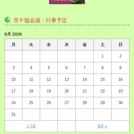
市Ｐ協会議・行事予定
8月 2026
月
火
水
木
金
土
日
1
2
3
4
5
6
7
8
9
10
11
12
13
14
15
16
17
18
19
20
21
22
23
24
25
26
27
28
29
30
31
« 7月
9月 »