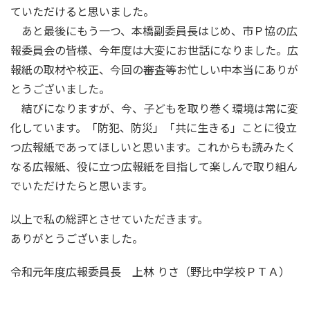
ていただけると思いました。
あと最後にもう一つ、本橋副委員長はじめ、市Ｐ協の広
報委員会の皆様、今年度は大変にお世話になりました。広
報紙の取材や校正、今回の審査等お忙しい中本当にありが
とうございました。
結びになりますが、今、子どもを取り巻く環境は常に変
化しています。「防犯、防災」「共に生きる」ことに役立
つ広報紙であってほしいと思います。これからも読みたく
なる広報紙、役に立つ広報紙を目指して楽しんで取り組ん
でいただけたらと思います。
以上で私の総評とさせていただきます。
ありがとうございました。
令和元年度広報委員長 上林 りさ（野比中学校ＰＴＡ）