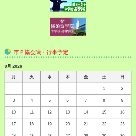
市Ｐ協会議・行事予定
8月 2026
月
火
水
木
金
土
日
1
2
3
4
5
6
7
8
9
10
11
12
13
14
15
16
17
18
19
20
21
22
23
24
25
26
27
28
29
30