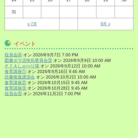
31
« 7月
9月 »
イベント
役員会④
オン 2026年9月7日 7:00 PM
図書ボラ活性化委員会③
オン 2026年9月9日 10:00 AM
ＰＴＡしゃべり場
オン 2026年9月12日 10:00 AM
食育講座①
オン 2026年9月16日 9:45 AM
読書推進講演会
オン 2026年10月2日 10:00 AM
食育講座②
オン 2026年10月15日 9:45 AM
食育講座③
オン 2026年10月28日 9:45 AM
役員会⑤
オン 2026年11月2日 7:00 PM