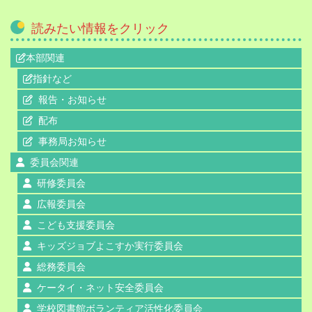
読みたい情報をクリック
本部関連
指針など
報告・お知らせ
配布
事務局お知らせ
委員会関連
研修委員会
広報委員会
こども支援委員会
キッズジョブよこすか実行委員会
総務委員会
ケータイ・ネット安全委員会
学校図書館ボランティア活性化委員会