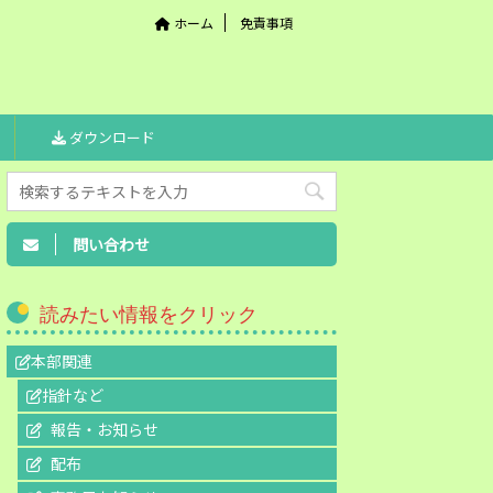
ホーム
免責事項
ダウンロード
問い合わせ
読みたい情報をクリック
本部関連
指針など
報告・お知らせ
配布