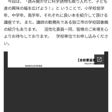
今回は、「読み聞かせに科学読物も取り入れて、子ども
達の興味の幅を広げよう！」と いうことで、小学校低学
年、中学年、高学年、それぞれに良い本を紹介して頂ける
講座です。 また、講師の勤務先である狛江市の学校図書館
の紹介もあります。 活性化委員一同、皆様のご来場を心
よりお待ちしております。 学校単位でお申し込みくださ
い。