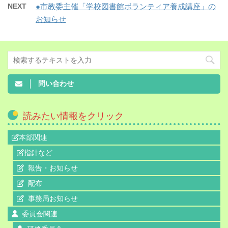
NEXT
●市教委主催「学校図書館ボランティア養成講座」の
お知らせ
問い合わせ
読みたい情報をクリック
本部関連
指針など
報告・お知らせ
配布
事務局お知らせ
委員会関連