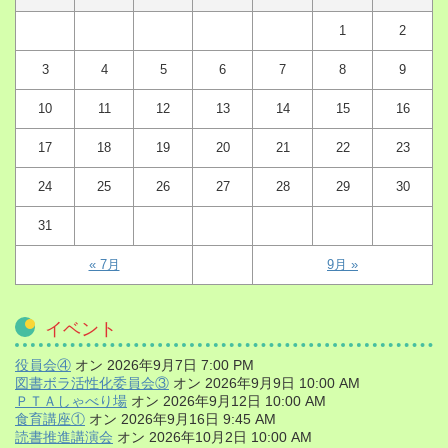
1
2
3
4
5
6
7
8
9
10
11
12
13
14
15
16
17
18
19
20
21
22
23
24
25
26
27
28
29
30
31
« 7月
9月 »
イベント
役員会④
オン 2026年9月7日 7:00 PM
図書ボラ活性化委員会③
オン 2026年9月9日 10:00 AM
ＰＴＡしゃべり場
オン 2026年9月12日 10:00 AM
食育講座①
オン 2026年9月16日 9:45 AM
読書推進講演会
オン 2026年10月2日 10:00 AM