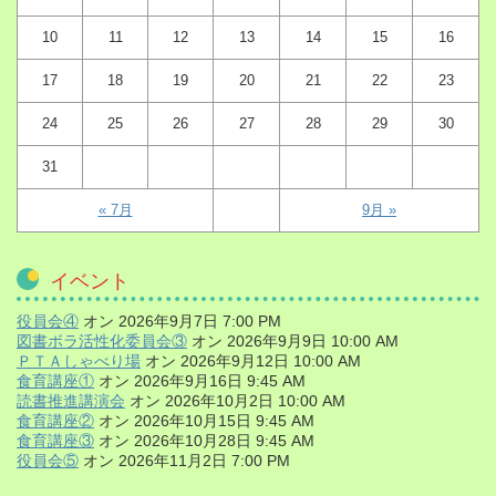
10
11
12
13
14
15
16
17
18
19
20
21
22
23
24
25
26
27
28
29
30
31
« 7月
9月 »
イベント
役員会④
オン 2026年9月7日 7:00 PM
図書ボラ活性化委員会③
オン 2026年9月9日 10:00 AM
ＰＴＡしゃべり場
オン 2026年9月12日 10:00 AM
食育講座①
オン 2026年9月16日 9:45 AM
読書推進講演会
オン 2026年10月2日 10:00 AM
食育講座②
オン 2026年10月15日 9:45 AM
食育講座③
オン 2026年10月28日 9:45 AM
役員会⑤
オン 2026年11月2日 7:00 PM