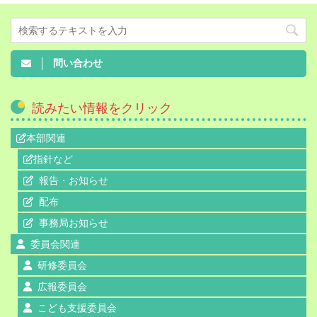
問い合わせ
読みたい情報をクリック
本部関連
指針など
報告・お知らせ
配布
事務局お知らせ
委員会関連
研修委員会
広報委員会
こども支援委員会