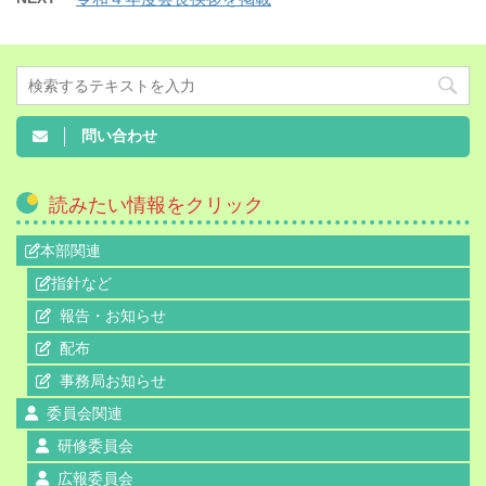
問い合わせ
読みたい情報をクリック
本部関連
指針など
報告・お知らせ
配布
事務局お知らせ
委員会関連
研修委員会
広報委員会