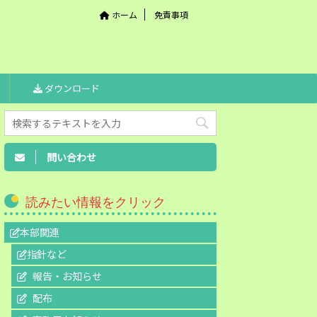
ホーム
免責事項
ダウンロード
問い合わせ
読みたい情報をクリック
本部関連
指針など
報告・お知らせ
配布