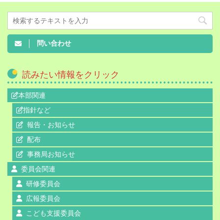
問い合わせ
読みたい情報をクリック
本部関連
指針など
報告・お知らせ
配布
事務局お知らせ
委員会関連
研修委員会
広報委員会
こども支援委員会