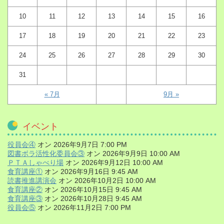
10
11
12
13
14
15
16
17
18
19
20
21
22
23
24
25
26
27
28
29
30
31
« 7月
9月 »
イベント
役員会④
オン 2026年9月7日 7:00 PM
図書ボラ活性化委員会③
オン 2026年9月9日 10:00 AM
ＰＴＡしゃべり場
オン 2026年9月12日 10:00 AM
食育講座①
オン 2026年9月16日 9:45 AM
読書推進講演会
オン 2026年10月2日 10:00 AM
食育講座②
オン 2026年10月15日 9:45 AM
食育講座③
オン 2026年10月28日 9:45 AM
役員会⑤
オン 2026年11月2日 7:00 PM