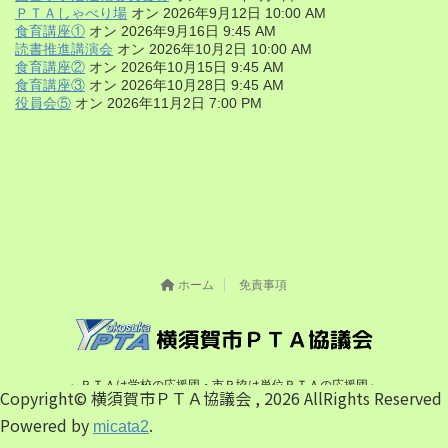
ＰＴＡしゃべり場
オン 2026年9月12日 10:00 AM
食育講座①
オン 2026年9月16日 9:45 AM
読書推進講演会
オン 2026年10月2日 10:00 AM
食育講座②
オン 2026年10月15日 9:45 AM
食育講座③
オン 2026年10月28日 9:45 AM
役員会⑤
オン 2026年11月2日 7:00 PM
ホーム
免責事項
～ＰＴＡは学校の応援団・市Ｐ協は単位ＰＴＡの応援団～
Copyright© 横須賀市ＰＴＡ協議会 , 2026 AllRights Reserved
Copyright © 2026
All Rights Reserved.
横須賀市ＰＴＡ協議会
Powered by
.
micata2