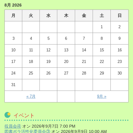
8月 2026
月
火
水
木
金
土
日
1
2
3
4
5
6
7
8
9
10
11
12
13
14
15
16
17
18
19
20
21
22
23
24
25
26
27
28
29
30
31
« 7月
9月 »
イベント
役員会④
オン 2026年9月7日 7:00 PM
図書ボラ活性化委員会③
オン 2026年9月9日 10:00 AM