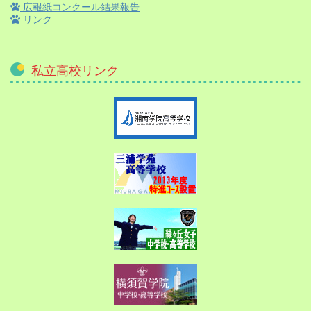
広報紙コンクール結果報告
リンク
私立高校リンク