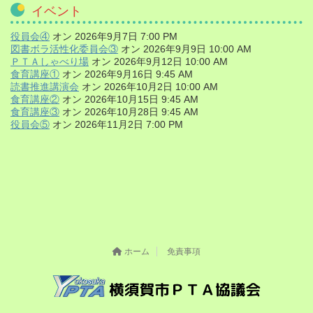
イベント
役員会④
オン 2026年9月7日 7:00 PM
図書ボラ活性化委員会③
オン 2026年9月9日 10:00 AM
ＰＴＡしゃべり場
オン 2026年9月12日 10:00 AM
食育講座①
オン 2026年9月16日 9:45 AM
読書推進講演会
オン 2026年10月2日 10:00 AM
食育講座②
オン 2026年10月15日 9:45 AM
食育講座③
オン 2026年10月28日 9:45 AM
役員会⑤
オン 2026年11月2日 7:00 PM
ホーム
免責事項