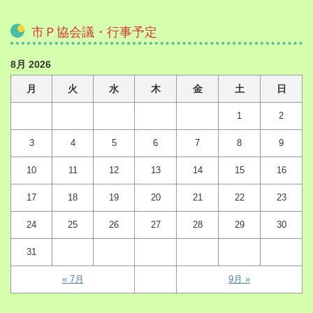
市Ｐ協会議・行事予定
8月 2026
月
火
水
木
金
土
日
1
2
3
4
5
6
7
8
9
10
11
12
13
14
15
16
17
18
19
20
21
22
23
24
25
26
27
28
29
30
31
« 7月
9月 »