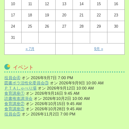
10
11
12
13
14
15
16
17
18
19
20
21
22
23
24
25
26
27
28
29
30
31
« 7月
9月 »
イベント
役員会④
オン 2026年9月7日 7:00 PM
図書ボラ活性化委員会③
オン 2026年9月9日 10:00 AM
ＰＴＡしゃべり場
オン 2026年9月12日 10:00 AM
食育講座①
オン 2026年9月16日 9:45 AM
読書推進講演会
オン 2026年10月2日 10:00 AM
食育講座②
オン 2026年10月15日 9:45 AM
食育講座③
オン 2026年10月28日 9:45 AM
役員会⑤
オン 2026年11月2日 7:00 PM