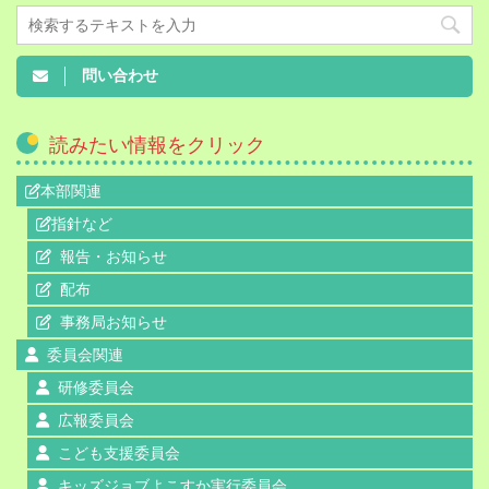
問い合わせ
読みたい情報をクリック
本部関連
指針など
報告・お知らせ
配布
事務局お知らせ
委員会関連
研修委員会
広報委員会
こども支援委員会
キッズジョブよこすか実行委員会