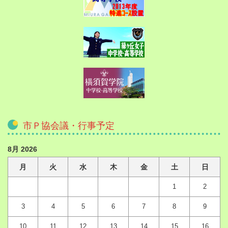
市Ｐ協会議・行事予定
8月 2026
月
火
水
木
金
土
日
1
2
3
4
5
6
7
8
9
10
11
12
13
14
15
16