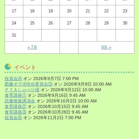
17
18
19
20
21
22
23
24
25
26
27
28
29
30
31
« 7月
9月 »
イベント
役員会④
オン 2026年9月7日 7:00 PM
図書ボラ活性化委員会③
オン 2026年9月9日 10:00 AM
ＰＴＡしゃべり場
オン 2026年9月12日 10:00 AM
食育講座①
オン 2026年9月16日 9:45 AM
読書推進講演会
オン 2026年10月2日 10:00 AM
食育講座②
オン 2026年10月15日 9:45 AM
食育講座③
オン 2026年10月28日 9:45 AM
役員会⑤
オン 2026年11月2日 7:00 PM