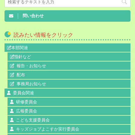
問い合わせ
読みたい情報をクリック
本部関連
指針など
報告・お知らせ
配布
事務局お知らせ
委員会関連
研修委員会
広報委員会
こども支援委員会
キッズジョブよこすか実行委員会