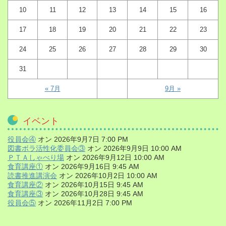
10
11
12
13
14
15
16
17
18
19
20
21
22
23
24
25
26
27
28
29
30
31
« 7月
9月 »
イベント
役員会④
オン 2026年9月7日 7:00 PM
図書ボラ活性化委員会③
オン 2026年9月9日 10:00 AM
ＰＴＡしゃべり場
オン 2026年9月12日 10:00 AM
食育講座①
オン 2026年9月16日 9:45 AM
読書推進講演会
オン 2026年10月2日 10:00 AM
食育講座②
オン 2026年10月15日 9:45 AM
食育講座③
オン 2026年10月28日 9:45 AM
役員会⑤
オン 2026年11月2日 7:00 PM