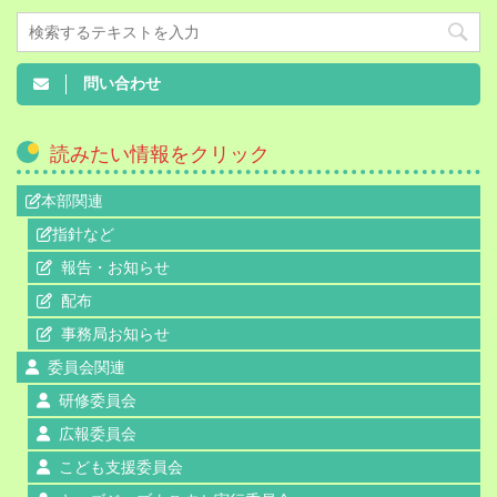
問い合わせ
読みたい情報をクリック
本部関連
指針など
報告・お知らせ
配布
事務局お知らせ
委員会関連
研修委員会
広報委員会
こども支援委員会