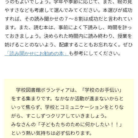
うのもよいでしょう。学年や季節に応じて、また、絵の見
やすさなども考慮して選んでみてください。本選びが成功
すれば、その読み聞かせの７～８割は成功だと言われてい
ます。また、読む本は、事前によく下読みし、時間を計っ
ておきましょう。決められた時間内に読み終わり、授業を
妨げることのないよう、配慮することもお忘れなく。ぜひ
も参考にしてください。
「読み聞かせにお勧めの本」
学校図書館ボランティアは、「学校のお手伝い」
をする集まりです。なかなか活動が進まないからと
いって焦らず、学校とコミュニケーションをとりな
がら、すこしずつクリアしていきましょう。
みなさんの「子どもたちのために何かしたい！！」
という熱い気持ちは必ず伝わります。