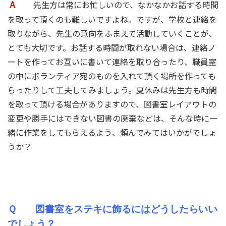
先生方は常にお忙しいので、なかなかお話する時間
Ａ
を取って頂くのも難しいですよね。ですが、学校と連絡を
取りながら、先生の意向をふまえて活動していくことが、
とても大切です。お話する時間が取れない場合は、連絡ノ
ートを作ってお互いに書いて連絡を取り合ったり、職員室
の中にボランティア宛のものを入れて頂く場所を作っても
らったりして工夫してみましょう。夏休みは先生方も時間
を取って頂ける場合がありますので、図書室レイアウトの
変更や勝手にはできない図書の廃棄などは、そんな時に一
緒に作業をしてもらえるよう、頼んでみてはいかがでしょ
うか？
Ｑ 図書室をステキに飾るにはどうしたらいい
でしょう？