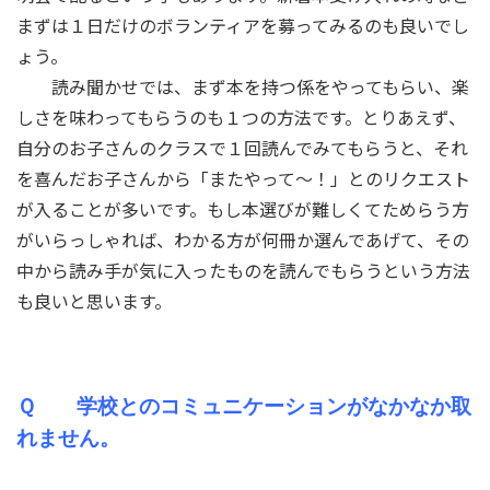
まずは１日だけのボランティアを募ってみるのも良いでし
ょう。
読み聞かせでは、まず本を持つ係をやってもらい、楽
しさを味わってもらうのも１つの方法です。とりあえず、
自分のお子さんのクラスで１回読んでみてもらうと、それ
を喜んだお子さんから「またやって～！」とのリクエスト
が入ることが多いです。もし本選びが難しくてためらう方
がいらっしゃれば、わかる方が何冊か選んであげて、その
中から読み手が気に入ったものを読んでもらうという方法
も良いと思います。
Ｑ 学校とのコミュニケーションがなかなか取
れません。