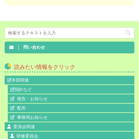
問い合わせ
読みたい情報をクリック
本部関連
指針など
報告・お知らせ
配布
事務局お知らせ
委員会関連
研修委員会