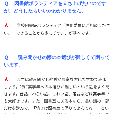
Ｑ 図書館ボランティアを立ち上げたいのです
が、どうしたらいいかわかりません。
学校図書館ボランティア活性化委員にご相談くださ
Ａ
い。 できることから少しずつ．．が基本です。
Ｑ 読み聞かせの際の本選びが難しくて困って
います。
まずは読み聞かせ経験が豊富な方にたずねてみま
Ａ
しょう。特に高学年への本選びが難しいという話をよく聞
きます。昔話、わらい話、こわい話、落語などは高学年で
も大好きです。また、図書室にある本なら、長い話の一部
だけを読んで、「続きは図書室で借りてよんでね。」とい