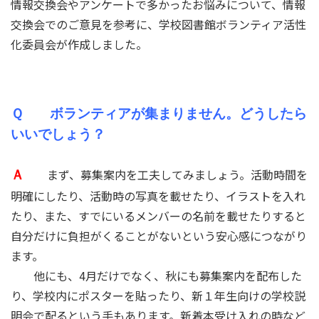
情報交換会やアンケートで多かったお悩みについて、情報
交換会でのご意見を参考に、学校図書館ボランティア活性
化委員会が作成しました。
Ｑ ボランティアが集まりません。どうしたら
いいでしょう？
まず、募集案内を工夫してみましょう。活動時間を
Ａ
明確にしたり、活動時の写真を載せたり、イラストを入れ
たり、また、すでにいるメンバーの名前を載せたりすると
自分だけに負担がくることがないという安心感につながり
ます。
他にも、4月だけでなく、秋にも募集案内を配布した
り、学校内にポスターを貼ったり、新１年生向けの学校説
明会で配るという手もあります。新着本受け入れの時など