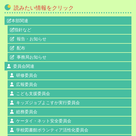
読みたい情報をクリック
本部関連
指針など
報告・お知らせ
配布
事務局お知らせ
委員会関連
研修委員会
広報委員会
こども支援委員会
キッズジョブよこすか実行委員会
総務委員会
ケータイ・ネット安全委員会
学校図書館ボランティア活性化委員会