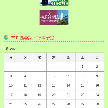
市Ｐ協会議・行事予定
8月 2026
月
火
水
木
金
土
日
1
2
3
4
5
6
7
8
9
10
11
12
13
14
15
16
17
18
19
20
21
22
23
24
25
26
27
28
29
30