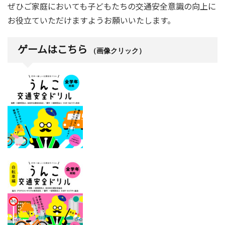
ぜひご家庭においても子どもたちの交通安全意識の向上に
お役立ていただけますようお願いいたします。
ゲームはこちら
（画像クリック）