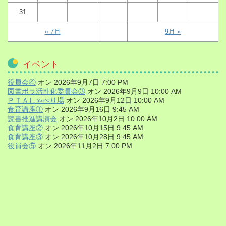
31
« 7月
9月 »
イベント
役員会④
オン 2026年9月7日 7:00 PM
図書ボラ活性化委員会③
オン 2026年9月9日 10:00 AM
ＰＴＡしゃべり場
オン 2026年9月12日 10:00 AM
食育講座①
オン 2026年9月16日 9:45 AM
読書推進講演会
オン 2026年10月2日 10:00 AM
食育講座②
オン 2026年10月15日 9:45 AM
食育講座③
オン 2026年10月28日 9:45 AM
役員会⑤
オン 2026年11月2日 7:00 PM